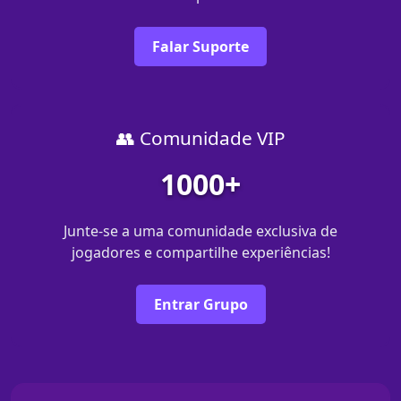
Falar Suporte
👥 Comunidade VIP
1000+
Junte-se a uma comunidade exclusiva de
jogadores e compartilhe experiências!
Entrar Grupo