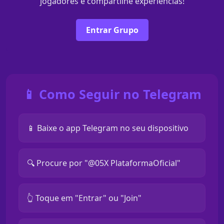
jogadores e compartilhe experiências!
Entrar Grupo
📱 Como Seguir no Telegram
📱 Baixe o app Telegram no seu dispositivo
🔍 Procure por "@05X PlataformaOficial"
👆 Toque em "Entrar" ou "Join"