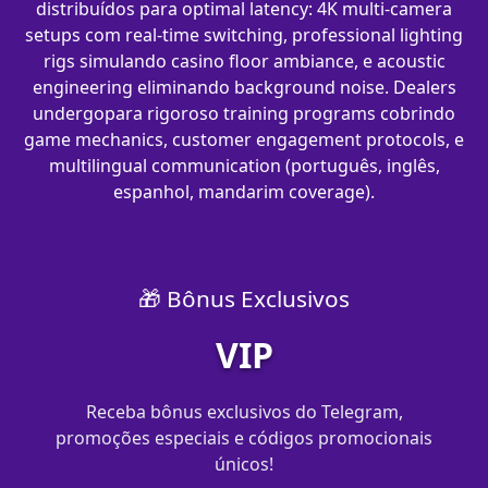
distribuídos para optimal latency: 4K multi-camera
setups com real-time switching, professional lighting
rigs simulando casino floor ambiance, e acoustic
engineering eliminando background noise. Dealers
undergopara rigoroso training programs cobrindo
game mechanics, customer engagement protocols, e
multilingual communication (português, inglês,
espanhol, mandarim coverage).
🎁 Bônus Exclusivos
VIP
Receba bônus exclusivos do Telegram,
promoções especiais e códigos promocionais
únicos!