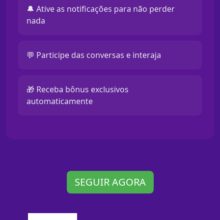
🔔 Ative as notificações para não perder
nada
💬 Participe das conversas e interaja
🎁 Receba bônus exclusivos
automaticamente
SEGUIR AGORA