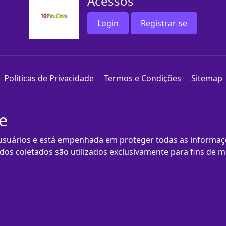
Acessos
Login
Registrar-se
Políticas de Privacidade
Termos e Condições
Sitemap
de
 usuários e está empenhada em proteger todas as informaç
os coletados são utilizados exclusivamente para fins de m