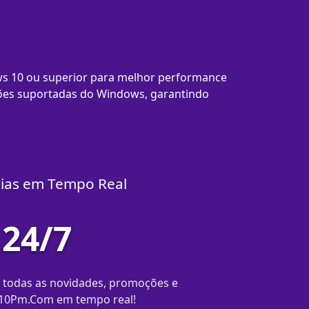
m
ows 10 ou superior para melhor performance
sões suportadas do Windows, garantindo
cias em Tempo Real
24/7
e todas as novidades, promoções e
 10Pm.Com em tempo real!