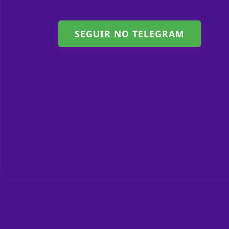
SEGUIR NO TELEGRAM