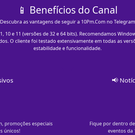
📱 Benefícios do Canal
Descubra as vantagens de seguir a 10Pm.Com no Telegra
8.1, 10 e 11 (versões de 32 e 64 bits). Recomendamos Wind
dos. O cliente foi testado extensivamente em todas as ver
estabilidade e funcionalidade.
sivos
📢 Notí
m, promoções especiais
Fique por dentro d
s únicos!
eventos da