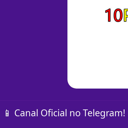
📱 Canal Oficial no Telegram!