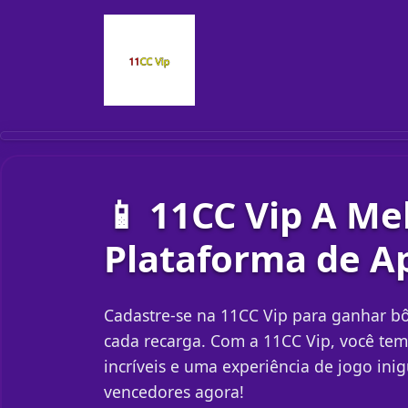
📱 11CC Vip A Me
Plataforma de A
Cadastre-se na 11CC Vip para ganhar b
cada recarga. Com a 11CC Vip, você te
incríveis e uma experiência de jogo inig
vencedores agora!