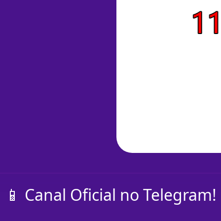
📱 Canal Oficial no Telegram!