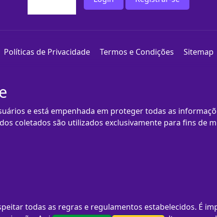
Políticas de Privacidade
Termos e Condições
Sitemap
de
usuários e está empenhada em proteger todas as informaçõ
os coletados são utilizados exclusivamente para fins de m
eitar todas as regras e regulamentos estabelecidos. É imp