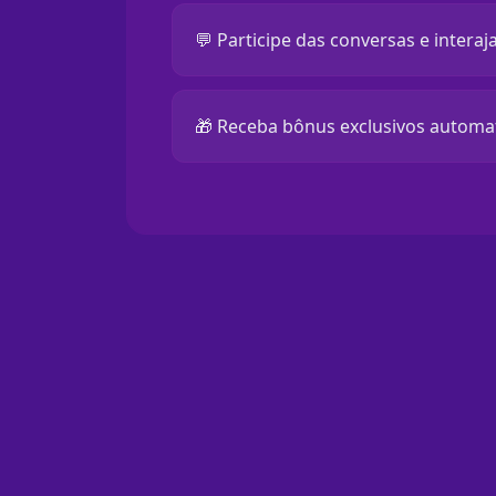
💬 Participe das conversas e interaj
🎁 Receba bônus exclusivos autom