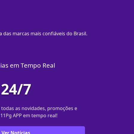
 das marcas mais confiáveis do Brasil.
cias em Tempo Real
24/7
e todas as novidades, promoções e
 11Pg APP em tempo real!
Ver Notícias