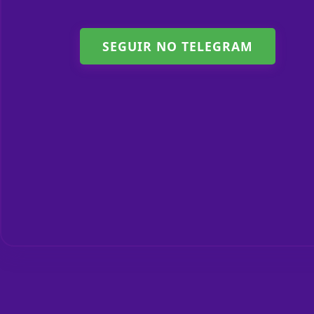
SEGUIR NO TELEGRAM