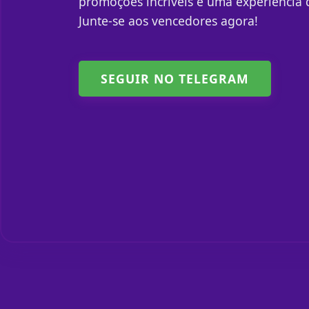
promoções incríveis e uma experiência d
Junte-se aos vencedores agora!
SEGUIR NO TELEGRAM