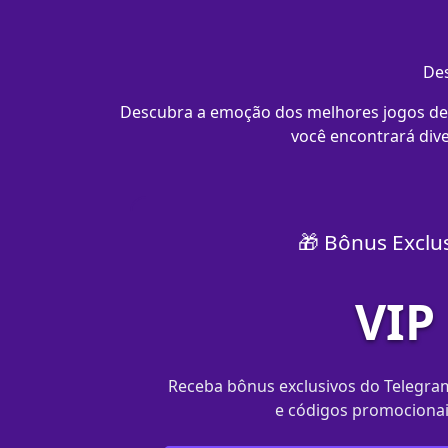
Des
Descubra a emoção dos melhores jogos de s
você encontrará div
🎁 Bônus Exclu
VIP
Receba bônus exclusivos do Telegra
e códigos promocionai