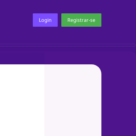
Login
Registrar-se