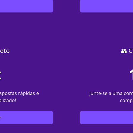
reto
👥 
t
espostas rápidas e
Junte-se a uma com
lizado!
compa
e