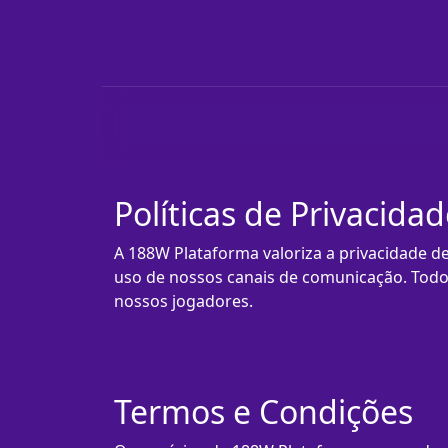
Políticas de Privacida
A 188W Plataforma valoriza a privacidade 
uso de nossos canais de comunicação. Todos
nossos jogadores.
Termos e Condições