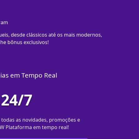
gram
eis, desde clássicos até os mais modernos,
he bônus exclusivos!
cias em Tempo Real
24/7
e todas as novidades, promoções e
W Plataforma em tempo real!