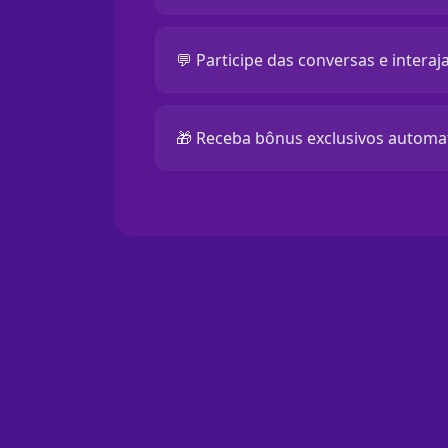
💬 Participe das conversas e interaj
🎁 Receba bônus exclusivos autom