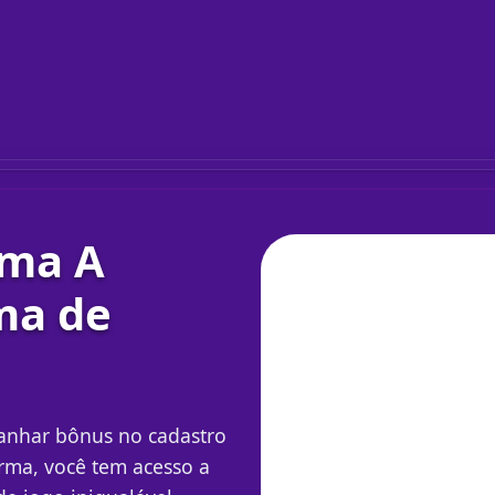
rma A
ma de
anhar bônus no cadastro
rma, você tem acesso a