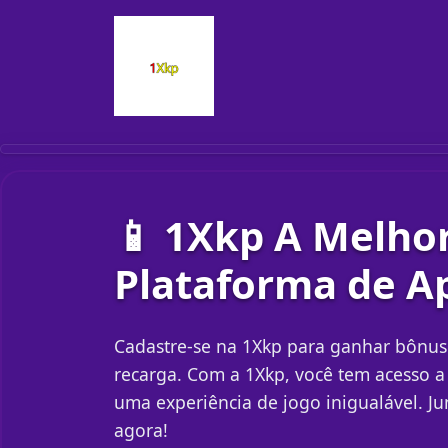
📱 1Xkp A Melho
Plataforma de A
Cadastre-se na 1Xkp para ganhar bônus
recarga. Com a 1Xkp, você tem acesso a
uma experiência de jogo inigualável. J
agora!