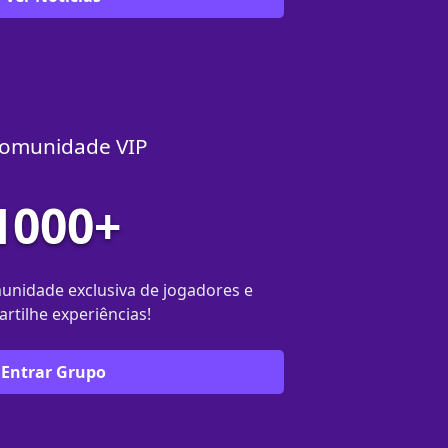
Comunidade VIP
1000+
unidade exclusiva de jogadores e
rtilhe experiências!
Entrar Grupo