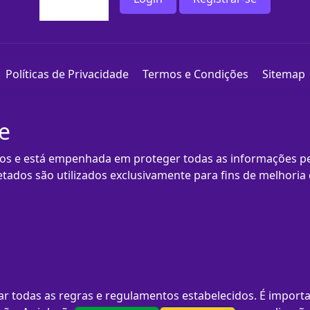
Políticas de Privacidade
Termos e Condições
Sitemap
de
rios e está empenhada em proteger todas as informações p
tados são utilizados exclusivamente para fins de melhoria
 todas as regras e regulamentos estabelecidos. É importa