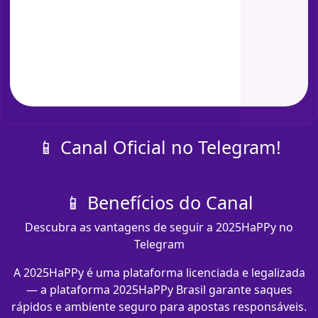
📱 Canal Oficial no Telegram!
📱 Benefícios do Canal
Descubra as vantagens de seguir a 2025HaPPy no
Telegram
A 2025HaPPy é uma plataforma licenciada e legalizada
— a plataforma 2025HaPPy Brasil garante saques
rápidos e ambiente seguro para apostas responsáveis.