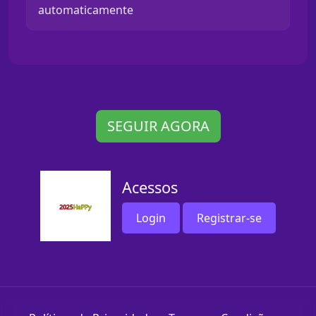
automaticamente
SEGUIR AGORA
Acessos
Login
Registrar-se