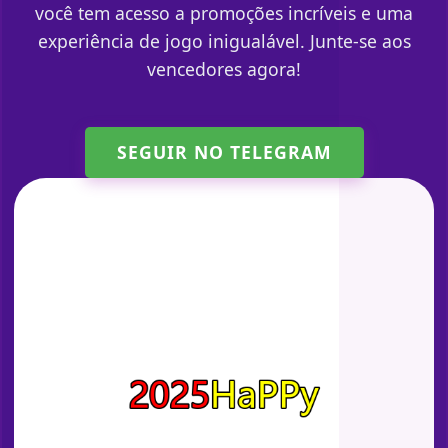
você tem acesso a promoções incríveis e uma
experiência de jogo inigualável. Junte-se aos
vencedores agora!
SEGUIR NO TELEGRAM