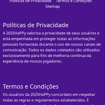
Políticas de Privacidade
Termos e Condições
Sitemap
Políticas de Privacidade
A 2025HaPPy valoriza a privacidade de seus usuários e
está empenhada em proteger todas as informações
pessoais fornecidas durante o uso de nossos canais de
comunicação. Todos os dados coletados são utilizados
exclusivamente para fins de melhoria contínua da
experiência de nossos jogadores.
Termos e Condições
Os usuários da 2025HaPPy concordam em respeitar
todas as regras e regulamentos estabelecidos. É