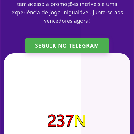
tem acesso a promoções incríveis e uma
experiência de jogo inigualável. Junte-se aos
vencedores agora!
SEGUIR NO TELEGRAM