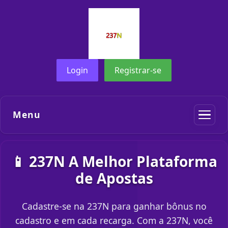
Login
Registrar-se
Menu
📱 237N A Melhor Plataforma
de Apostas
Cadastre-se na 237N para ganhar bônus no
cadastro e em cada recarga. Com a 237N, você