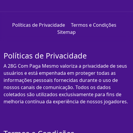
Políticas de Privacidade
Termos e Condições
Sitemap
Políticas de Privacidade
A 28G Com Paga Mesmo valoriza a privacidade de seus
usuários e está empenhada em proteger todas as
informações pessoais fornecidas durante o uso de
nossos canais de comunicação. Todos os dados
coletados são utilizados exclusivamente para fins de
melhoria contínua da experiência de nossos jogadores.