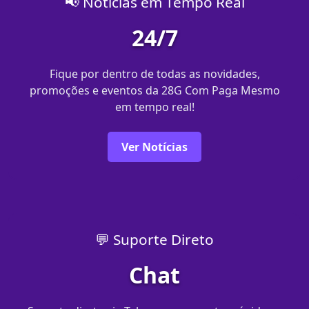
📢 Notícias em Tempo Real
24/7
Fique por dentro de todas as novidades,
promoções e eventos da 28G Com Paga Mesmo
em tempo real!
Ver Notícias
💬 Suporte Direto
Chat