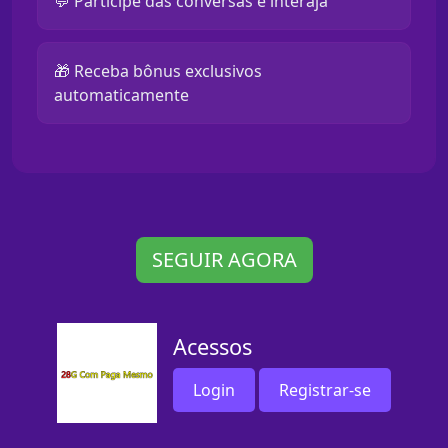
💬 Participe das conversas e interaja
🎁 Receba bônus exclusivos
automaticamente
SEGUIR AGORA
Acessos
Login
Registrar-se