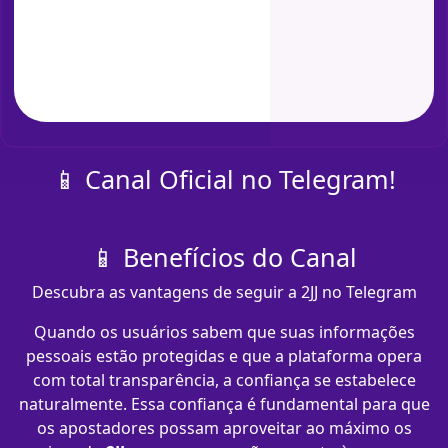
📱 Canal Oficial no Telegram!
📱 Benefícios do Canal
Descubra as vantagens de seguir a 2JJ no Telegram
Quando os usuários sabem que suas informações
pessoais estão protegidas e que a plataforma opera
com total transparência, a confiança se estabelece
naturalmente. Essa confiança é fundamental para que
os apostadores possam aproveitar ao máximo os