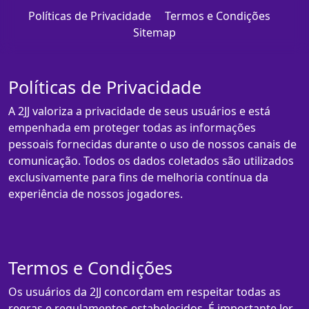
Políticas de Privacidade
Termos e Condições
Sitemap
Políticas de Privacidade
A 2JJ valoriza a privacidade de seus usuários e está
empenhada em proteger todas as informações
pessoais fornecidas durante o uso de nossos canais de
comunicação. Todos os dados coletados são utilizados
exclusivamente para fins de melhoria contínua da
experiência de nossos jogadores.
Termos e Condições
Os usuários da 2JJ concordam em respeitar todas as
regras e regulamentos estabelecidos. É importante ler