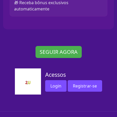
🎁 Receba bônus exclusivos
automaticamente
SEGUIR AGORA
Acessos
Login
Registrar-se