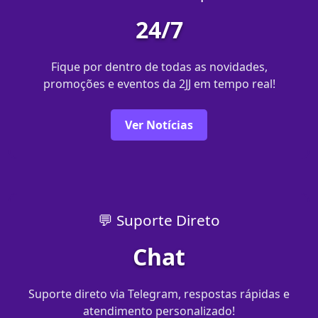
24/7
Fique por dentro de todas as novidades,
promoções e eventos da 2JJ em tempo real!
Ver Notícias
💬 Suporte Direto
Chat
Suporte direto via Telegram, respostas rápidas e
atendimento personalizado!