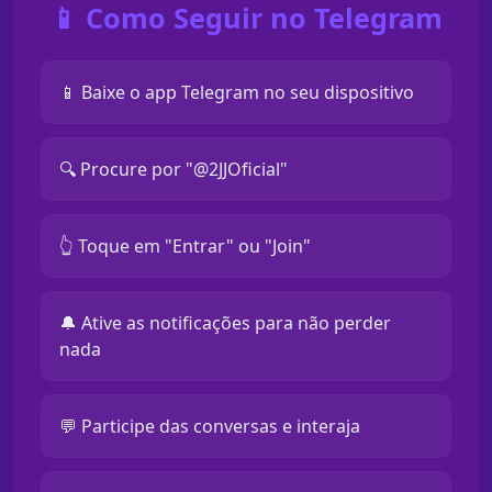
📱 Como Seguir no Telegram
📱 Baixe o app Telegram no seu dispositivo
🔍 Procure por "@2JJOficial"
👆 Toque em "Entrar" ou "Join"
🔔 Ative as notificações para não perder
nada
💬 Participe das conversas e interaja