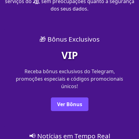
serviços do
2JJ
, sem preocupações quanto à segurança
dos seus dados.
🎁 Bônus Exclusivos
VIP
Receba bônus exclusivos do Telegram,
promoções especiais e códigos promocionais
únicos!
Ver Bônus
📢 Notícias em Tempo Real