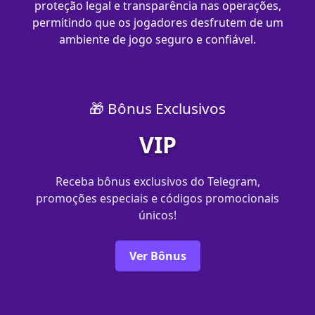
proteção legal e transparência nas operações,
permitindo que os jogadores desfrutem de um
ambiente de jogo seguro e confiável.
🎁 Bônus Exclusivos
VIP
Receba bônus exclusivos do Telegram,
promoções especiais e códigos promocionais
únicos!
Ver Bônus