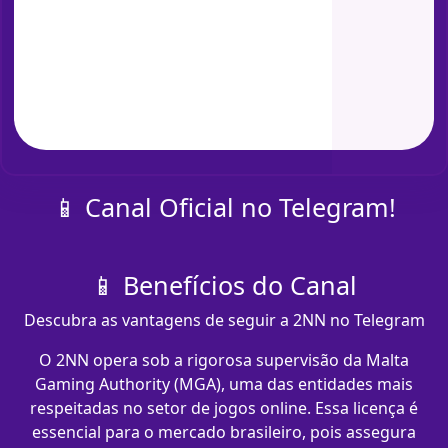
📱 Canal Oficial no Telegram!
📱 Benefícios do Canal
Descubra as vantagens de seguir a 2NN no Telegram
O 2NN opera sob a rigorosa supervisão da Malta
Gaming Authority (MGA), uma das entidades mais
respeitadas no setor de jogos online. Essa licença é
essencial para o mercado brasileiro, pois assegura