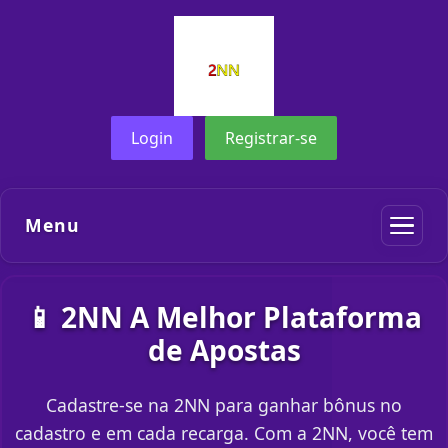
Login
Registrar-se
Menu
📱 2NN A Melhor Plataforma
de Apostas
Cadastre-se na 2NN para ganhar bônus no
cadastro e em cada recarga. Com a 2NN, você tem