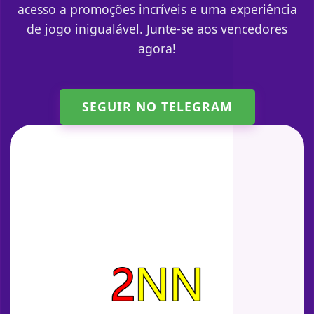
acesso a promoções incríveis e uma experiência
de jogo inigualável. Junte-se aos vencedores
agora!
SEGUIR NO TELEGRAM