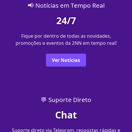
📢 Notícias em Tempo Real
24/7
Fique por dentro de todas as novidades,
promoções e eventos da 2NN em tempo real!
Ver Notícias
💬 Suporte Direto
Chat
Suporte direto via Telegram, respostas rápidas e