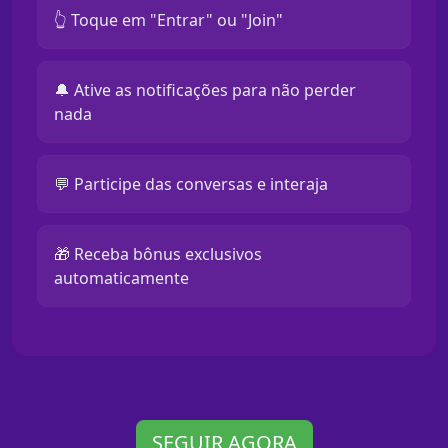
👆 Toque em "Entrar" ou "Join"
🔔 Ative as notificações para não perder
nada
💬 Participe das conversas e interaja
🎁 Receba bônus exclusivos
automaticamente
SEGUIR AGORA