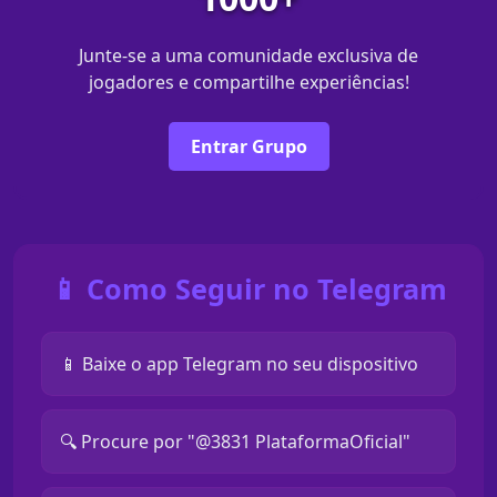
Junte-se a uma comunidade exclusiva de
jogadores e compartilhe experiências!
Entrar Grupo
📱 Como Seguir no Telegram
📱 Baixe o app Telegram no seu dispositivo
🔍 Procure por "@3831 PlataformaOficial"