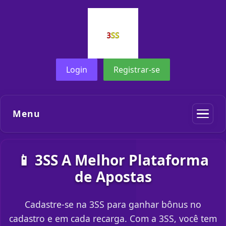
Login
Registrar-se
Menu
📱 3SS A Melhor Plataforma
de Apostas
Cadastre-se na 3SS para ganhar bônus no
cadastro e em cada recarga. Com a 3SS, você tem