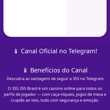
📱 Canal Oficial no Telegram!
📱 Benefícios do Canal
Descubra as vantagens de seguir a 3SS no Telegram
O 3SS 3SS Brasil é um cassino online para todos os
perfis de jogador — com caça-níqueis, jogos de mesa e
crupiês ao vivo, tudo com segurança e emoção.