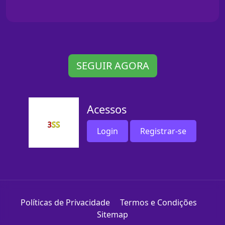
SEGUIR AGORA
Acessos
Login
Registrar-se
Políticas de Privacidade
Termos e Condições
Sitemap