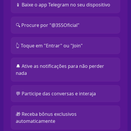
📱 Baixe o app Telegram no seu dispositivo
🔍 Procure por "@3SSOficial"
👆 Toque em "Entrar" ou "Join"
🔔 Ative as notificações para não perder
nada
💬 Participe das conversas e interaja
🎁 Receba bônus exclusivos
automaticamente