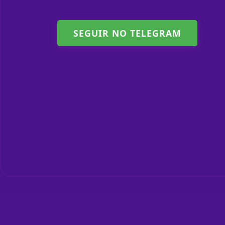
SEGUIR NO TELEGRAM