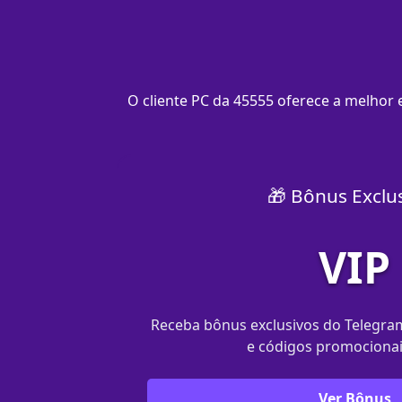
O cliente PC da 45555 oferece a melhor
🎁 Bônus Exclu
VIP
Receba bônus exclusivos do Telegra
e códigos promocionai
Ver Bônus