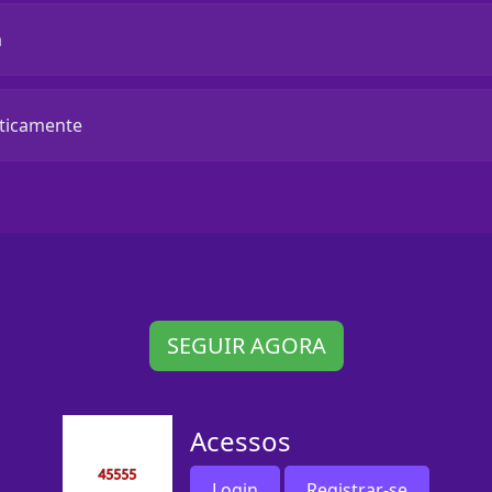
a
aticamente
SEGUIR AGORA
Acessos
Login
Registrar-se