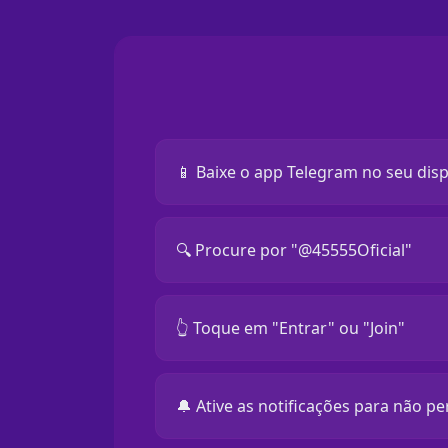
📱 Baixe o app Telegram no seu disp
🔍 Procure por "@45555Oficial"
👆 Toque em "Entrar" ou "Join"
🔔 Ative as notificações para não p