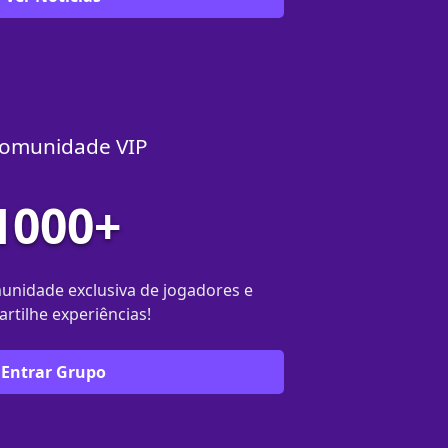
Comunidade VIP
1000+
unidade exclusiva de jogadores e
rtilhe experiências!
Entrar Grupo