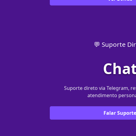
💬 Suporte Di
Cha
Suporte direto via Telegram, r
atendimento persona
Falar Suport