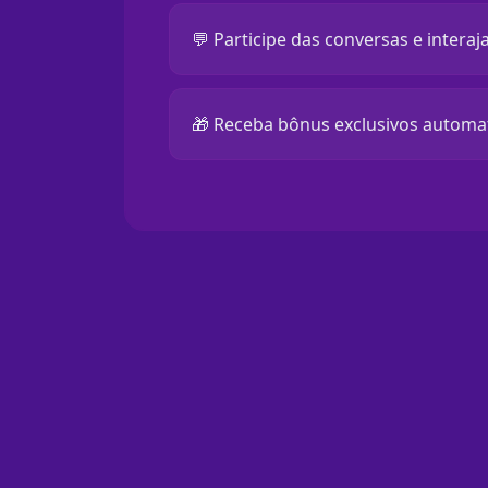
💬 Participe das conversas e interaj
🎁 Receba bônus exclusivos autom