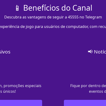
📱 Benefícios do Canal
Descubra as vantagens de seguir a 45555 no Telegram
 experiência de jogo para usuários de computador, com recu
sivos
📢 Notí
m, promoções especiais
Fique por dentro d
s únicos!
eventos 