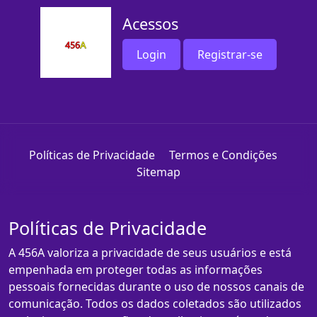
Acessos
Login
Registrar-se
Políticas de Privacidade
Termos e Condições
Sitemap
Políticas de Privacidade
A 456A valoriza a privacidade de seus usuários e está
empenhada em proteger todas as informações
pessoais fornecidas durante o uso de nossos canais de
comunicação. Todos os dados coletados são utilizados