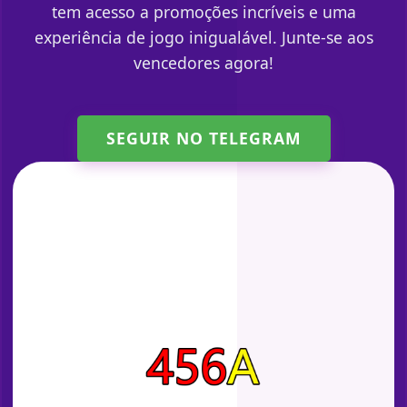
tem acesso a promoções incríveis e uma
experiência de jogo inigualável. Junte-se aos
vencedores agora!
SEGUIR NO TELEGRAM