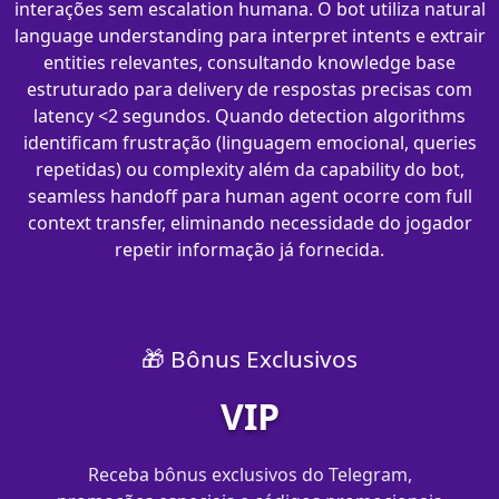
interações sem escalation humana. O bot utiliza natural
language understanding para interpret intents e extrair
entities relevantes, consultando knowledge base
estruturado para delivery de respostas precisas com
latency <2 segundos. Quando detection algorithms
identificam frustração (linguagem emocional, queries
repetidas) ou complexity além da capability do bot,
seamless handoff para human agent ocorre com full
context transfer, eliminando necessidade do jogador
repetir informação já fornecida.
🎁 Bônus Exclusivos
VIP
Receba bônus exclusivos do Telegram,