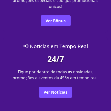
promoções especiais e códigos promocionais
únicos!
Ver Bônus
📢 Notícias em Tempo Real
24/7
Fique por dentro de todas as novidades,
promoções e eventos da 456A em tempo real!
Ver Notícias