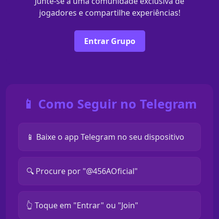
Junte-se a uma comunidade exclusiva de
jogadores e compartilhe experiências!
Entrar Grupo
📱 Como Seguir no Telegram
📱 Baixe o app Telegram no seu dispositivo
🔍 Procure por "@456AOficial"
👆 Toque em "Entrar" ou "Join"