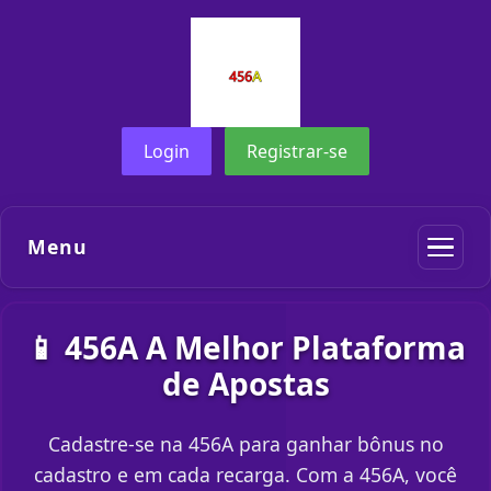
Login
Registrar-se
Menu
📱 456A A Melhor Plataforma
de Apostas
Cadastre-se na 456A para ganhar bônus no
cadastro e em cada recarga. Com a 456A, você