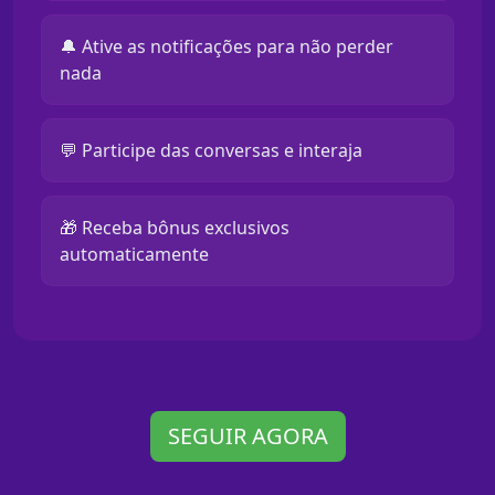
🔔 Ative as notificações para não perder
nada
💬 Participe das conversas e interaja
🎁 Receba bônus exclusivos
automaticamente
SEGUIR AGORA