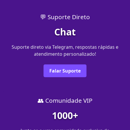
💬 Suporte Direto
Chat
Suporte direto via Telegram, respostas rápidas e
atendimento personalizado!
Falar Suporte
👥 Comunidade VIP
1000+