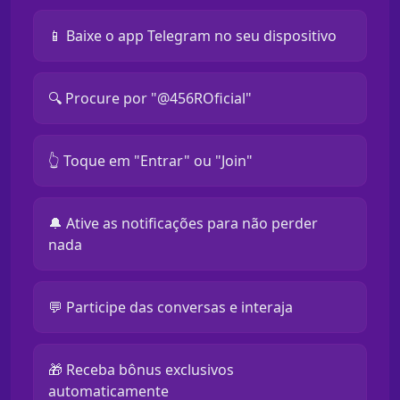
📱 Baixe o app Telegram no seu dispositivo
🔍 Procure por "@456ROficial"
👆 Toque em "Entrar" ou "Join"
🔔 Ative as notificações para não perder
nada
💬 Participe das conversas e interaja
🎁 Receba bônus exclusivos
automaticamente