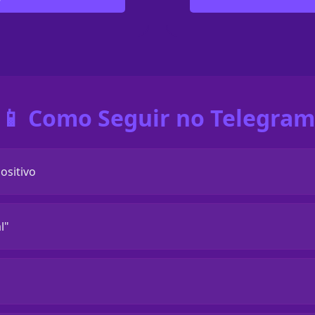
📱 Como Seguir no Telegram
ositivo
l"