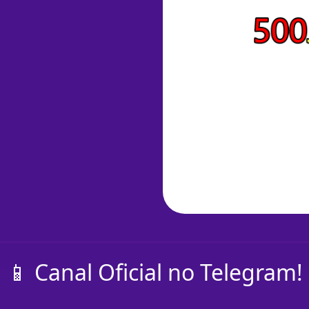
📱 Canal Oficial no Telegram!