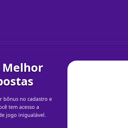
A Melhor
postas
r bônus no cadastro e
ocê tem acesso a
e jogo inigualável.