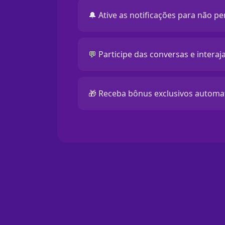
🔔 Ative as notificações para não p
💬 Participe das conversas e interaj
🎁 Receba bônus exclusivos autom