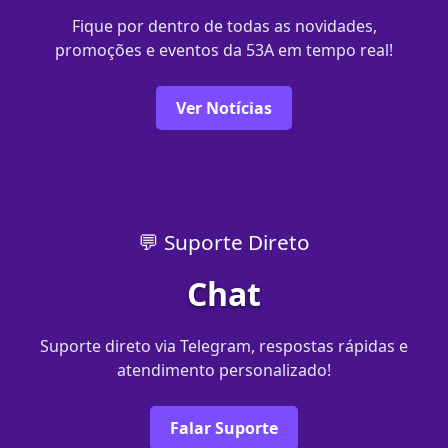
Fique por dentro de todas as novidades,
promoções e eventos da 53A em tempo real!
Ver Notícias
💬 Suporte Direto
Chat
Suporte direto via Telegram, respostas rápidas e
atendimento personalizado!
Falar Suporte