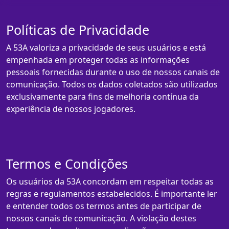
Políticas de Privacidade
A 53A valoriza a privacidade de seus usuários e está
empenhada em proteger todas as informações
pessoais fornecidas durante o uso de nossos canais de
comunicação. Todos os dados coletados são utilizados
exclusivamente para fins de melhoria contínua da
experiência de nossos jogadores.
Termos e Condições
Os usuários da 53A concordam em respeitar todas as
regras e regulamentos estabelecidos. É importante ler
e entender todos os termos antes de participar de
nossos canais de comunicação. A violação destes