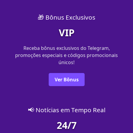
🎁 Bônus Exclusivos
VIP
Receba bônus exclusivos do Telegram,
promoções especiais e códigos promocionais
únicos!
Ver Bônus
📢 Notícias em Tempo Real
24/7