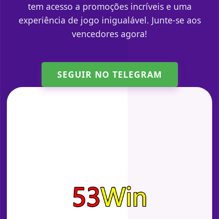
tem acesso a promoções incríveis e uma
experiência de jogo inigualável. Junte-se aos
vencedores agora!
SEGUIR NO TELEGRAM