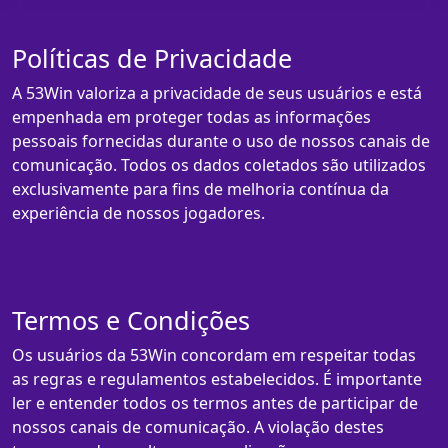
Políticas de Privacidade
A 53Win valoriza a privacidade de seus usuários e está
empenhada em proteger todas as informações
pessoais fornecidas durante o uso de nossos canais de
comunicação. Todos os dados coletados são utilizados
exclusivamente para fins de melhoria contínua da
experiência de nossos jogadores.
Termos e Condições
Os usuários da 53Win concordam em respeitar todas
as regras e regulamentos estabelecidos. É importante
ler e entender todos os termos antes de participar de
nossos canais de comunicação. A violação destes