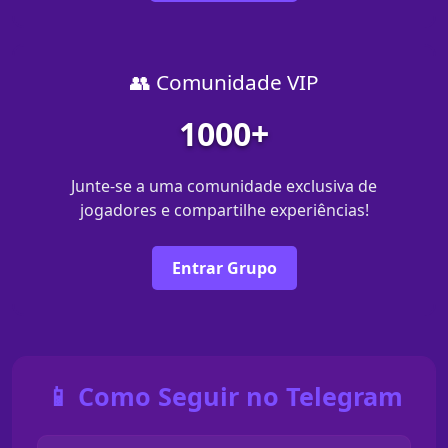
👥 Comunidade VIP
1000+
Junte-se a uma comunidade exclusiva de
jogadores e compartilhe experiências!
Entrar Grupo
📱 Como Seguir no Telegram