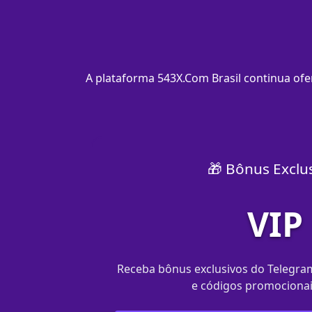
A plataforma 543X.Com Brasil continua o
🎁 Bônus Exclu
VIP
Receba bônus exclusivos do Telegra
e códigos promocionai