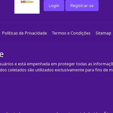
Login
Registrar-se
Políticas de Privacidade
Termos e Condições
Sitemap
de
usuários e está empenhada em proteger todas as informaçõ
os coletados são utilizados exclusivamente para fins de m