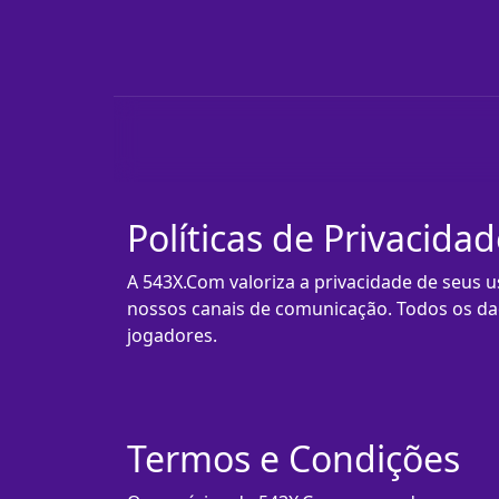
Políticas de Privacida
A 543X.Com valoriza a privacidade de seus 
nossos canais de comunicação. Todos os dad
jogadores.
Termos e Condições