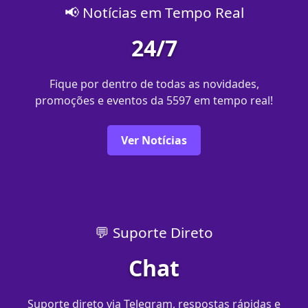
📢 Notícias em Tempo Real
24/7
Fique por dentro de todas as novidades,
promoções e eventos da 5597 em tempo real!
Ver Notícias
💬 Suporte Direto
Chat
Suporte direto via Telegram, respostas rápidas e