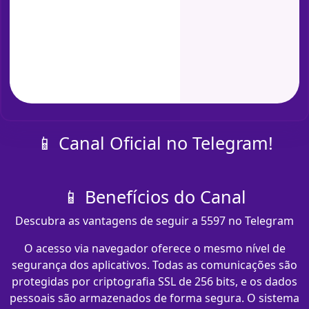
📱 Canal Oficial no Telegram!
📱 Benefícios do Canal
Descubra as vantagens de seguir a 5597 no Telegram
O acesso via navegador oferece o mesmo nível de
segurança dos aplicativos. Todas as comunicações são
protegidas por criptografia SSL de 256 bits, e os dados
pessoais são armazenados de forma segura. O sistema