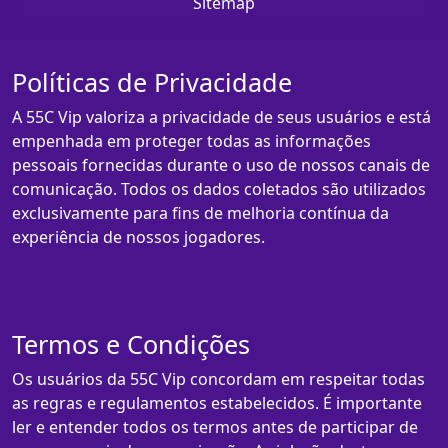
Sitemap
Políticas de Privacidade
A 55C Vip valoriza a privacidade de seus usuários e está
empenhada em proteger todas as informações
pessoais fornecidas durante o uso de nossos canais de
comunicação. Todos os dados coletados são utilizados
exclusivamente para fins de melhoria contínua da
experiência de nossos jogadores.
Termos e Condições
Os usuários da 55C Vip concordam em respeitar todas
as regras e regulamentos estabelecidos. É importante
ler e entender todos os termos antes de participar de