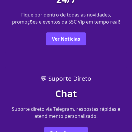
Fique por dentro de todas as novidades,
promoções e eventos da 55C Vip em tempo real!
Ver Notícias
💬 Suporte Direto
Chat
Suporte direto via Telegram, respostas rápidas e
atendimento personalizado!