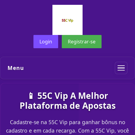
Login
Registrar-se
Menu
📱 55C Vip A Melhor
Plataforma de Apostas
Cadastre-se na 55C Vip para ganhar bônus no
cadastro e em cada recarga. Com a 55C Vip, você