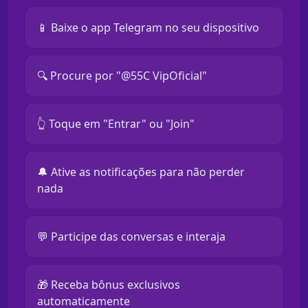
📱 Baixe o app Telegram no seu dispositivo
🔍 Procure por "@55C VipOficial"
👆 Toque em "Entrar" ou "Join"
🔔 Ative as notificações para não perder
nada
💬 Participe das conversas e interaja
🎁 Receba bônus exclusivos
automaticamente