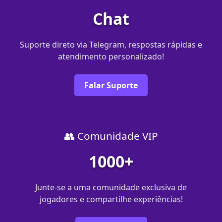
Chat
Suporte direto via Telegram, respostas rápidas e
atendimento personalizado!
Falar Suporte
👥 Comunidade VIP
1000+
Junte-se a uma comunidade exclusiva de
jogadores e compartilhe experiências!