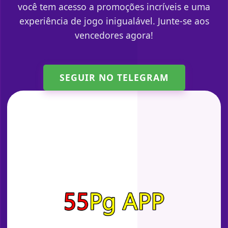
você tem acesso a promoções incríveis e uma
experiência de jogo inigualável. Junte-se aos
vencedores agora!
SEGUIR NO TELEGRAM