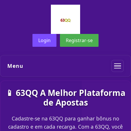
Login
Registrar-se
Menu
📱 63QQ A Melhor Plataforma
de Apostas
Cadastre-se na 63QQ para ganhar bônus no
cadastro e em cada recarga. Com a 63QQ, você