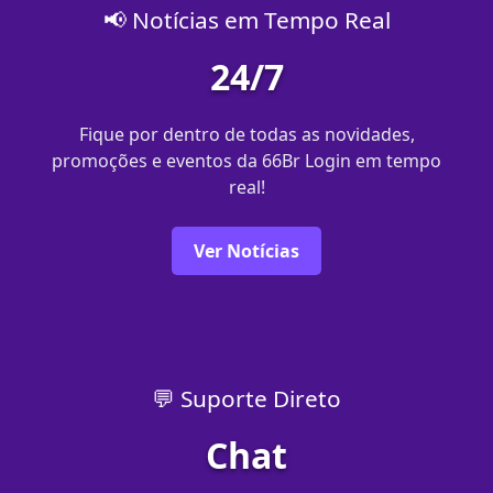
📢 Notícias em Tempo Real
24/7
Fique por dentro de todas as novidades,
promoções e eventos da 66Br Login em tempo
real!
Ver Notícias
💬 Suporte Direto
Chat