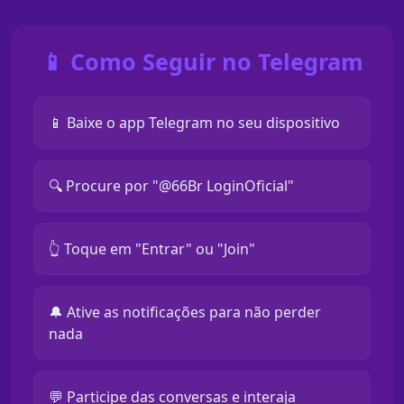
📱 Como Seguir no Telegram
📱 Baixe o app Telegram no seu dispositivo
🔍 Procure por "@66Br LoginOficial"
👆 Toque em "Entrar" ou "Join"
🔔 Ative as notificações para não perder
nada
💬 Participe das conversas e interaja