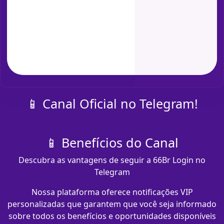
📱 Canal Oficial no Telegram!
📱 Benefícios do Canal
Descubra as vantagens de seguir a 66Br Login no
Telegram
Nossa plataforma oferece notificações VIP
personalizadas que garantem que você seja informado
sobre todos os benefícios e oportunidades disponíveis