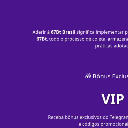
Aderir à
67Bt Brasil
significa implementar po
67Bt
, todo o processo de coleta, armaze
práticas adota
🎁 Bônus Exclu
VIP
Receba bônus exclusivos do Telegra
e códigos promocionai