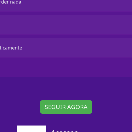
erder nada
a
aticamente
SEGUIR AGORA