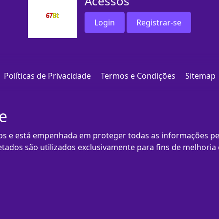
Acessos
Login
Registrar-se
Políticas de Privacidade
Termos e Condições
Sitemap
de
rios e está empenhada em proteger todas as informações p
tados são utilizados exclusivamente para fins de melhoria