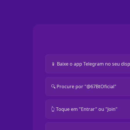
📱 Baixe o app Telegram no seu disp
🔍 Procure por "@67BtOficial"
👆 Toque em "Entrar" ou "Join"