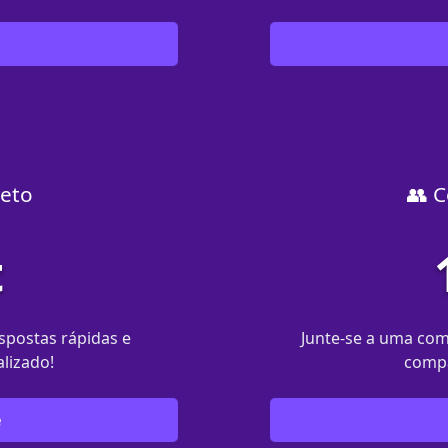
reto
👥 
t
espostas rápidas e
Junte-se a uma com
lizado!
compa
e