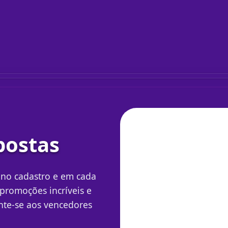
postas
 no cadastro e em cada
 promoções incríveis e
unte-se aos vencedores