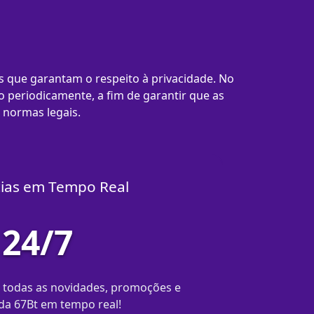
as que garantam o respeito à privacidade. No
 periodicamente, a fim de garantir que as
 normas legais.
cias em Tempo Real
24/7
e todas as novidades, promoções e
da 67Bt em tempo real!