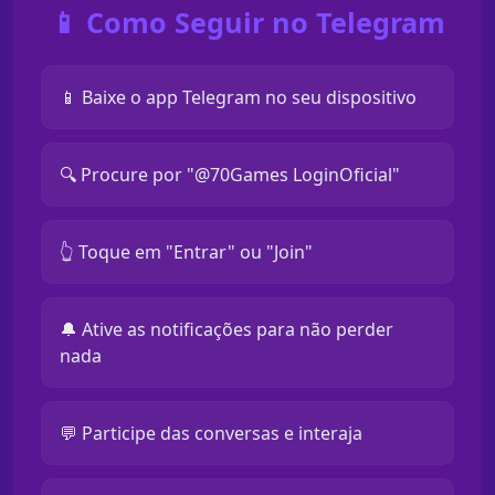
📱 Como Seguir no Telegram
📱 Baixe o app Telegram no seu dispositivo
🔍 Procure por "@70Games LoginOficial"
👆 Toque em "Entrar" ou "Join"
🔔 Ative as notificações para não perder
nada
💬 Participe das conversas e interaja