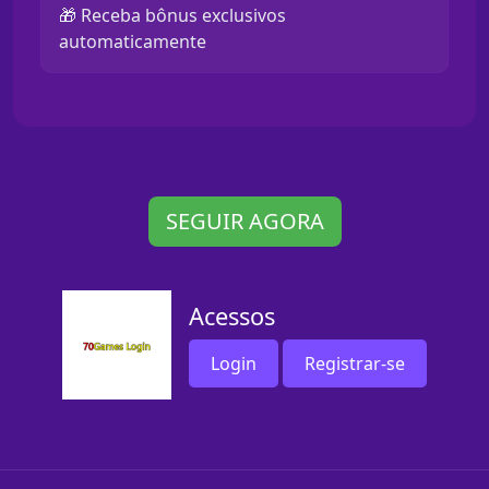
🎁 Receba bônus exclusivos
automaticamente
SEGUIR AGORA
Acessos
Login
Registrar-se