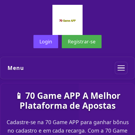
Login
Registrar-se
Menu
📱 70 Game APP A Melhor
Plataforma de Apostas
Cadastre-se na 70 Game APP para ganhar bônus
no cadastro e em cada recarga. Com a 70 Game