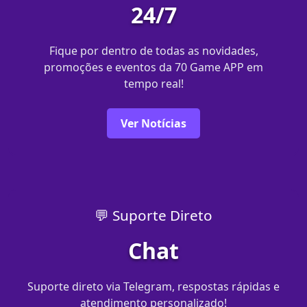
24/7
Fique por dentro de todas as novidades,
promoções e eventos da 70 Game APP em
tempo real!
Ver Notícias
💬 Suporte Direto
Chat
Suporte direto via Telegram, respostas rápidas e
atendimento personalizado!