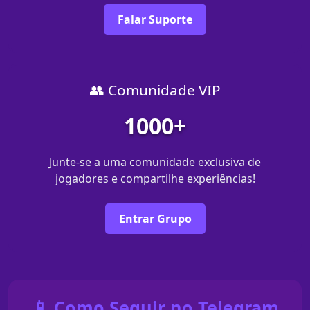
Falar Suporte
👥 Comunidade VIP
1000+
Junte-se a uma comunidade exclusiva de
jogadores e compartilhe experiências!
Entrar Grupo
📱 Como Seguir no Telegram