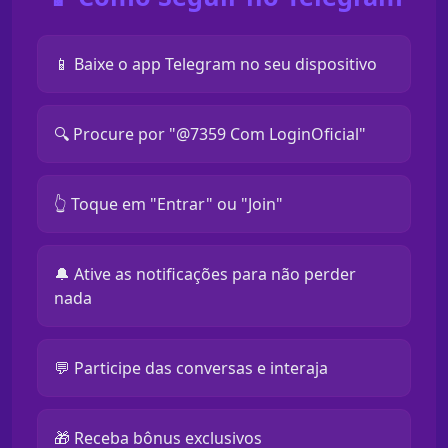
📱 Baixe o app Telegram no seu dispositivo
🔍 Procure por "@7359 Com LoginOficial"
👆 Toque em "Entrar" ou "Join"
🔔 Ative as notificações para não perder
nada
💬 Participe das conversas e interaja
🎁 Receba bônus exclusivos