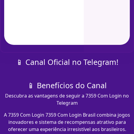
📱 Canal Oficial no Telegram!
📱 Benefícios do Canal
Descubra as vantagens de seguir a 7359 Com Login no
Telegram
A 7359 Com Login 7359 Com Login Brasil combina jogos
inovadores e sistema de recompensas atrativo para
oferecer uma experiência irresistível aos brasileiros.