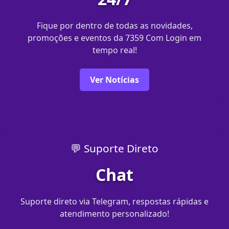
Fique por dentro de todas as novidades,
promoções e eventos da 7359 Com Login em
tempo real!
Ver Notícias
💬 Suporte Direto
Chat
Suporte direto via Telegram, respostas rápidas e
atendimento personalizado!