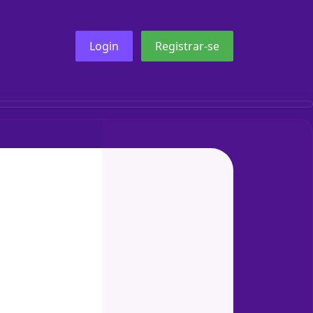
Login
Registrar-se