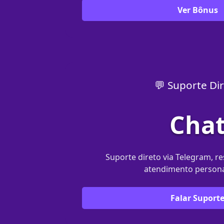
Ver Bônus
💬 Suporte Di
Cha
Suporte direto via Telegram, r
atendimento persona
Falar Suport