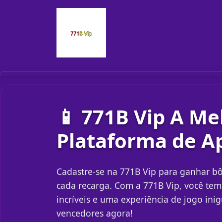
📱 771B Vip A Me
Plataforma de A
Cadastre-se na 771B Vip para ganhar b
cada recarga. Com a 771B Vip, você te
incríveis e uma experiência de jogo inig
vencedores agora!