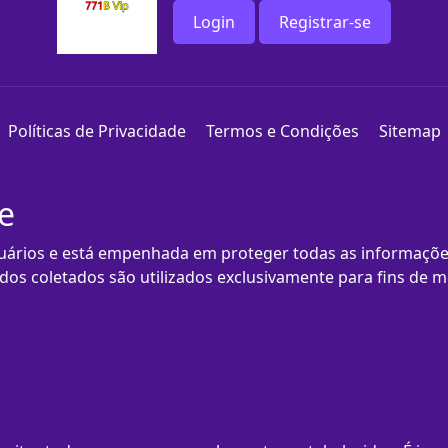
Login
Registrar-se
Políticas de Privacidade
Termos e Condições
Sitemap
de
usuários e está empenhada em proteger todas as informaçõe
os coletados são utilizados exclusivamente para fins de m