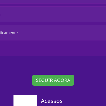
a
aticamente
SEGUIR AGORA
Acessos