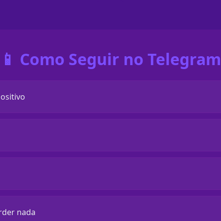
📱 Como Seguir no Telegram
ositivo
erder nada