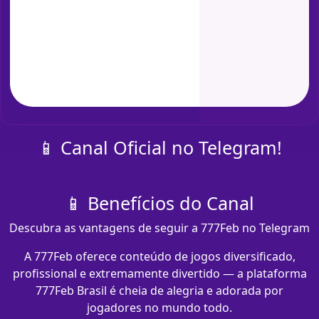
📱 Canal Oficial no Telegram!
📱 Benefícios do Canal
Descubra as vantagens de seguir a 777Feb no Telegram
A 777Feb oferece conteúdo de jogos diversificado,
profissional e extremamente divertido — a plataforma
777Feb Brasil é cheia de alegria e adorada por
jogadores no mundo todo.