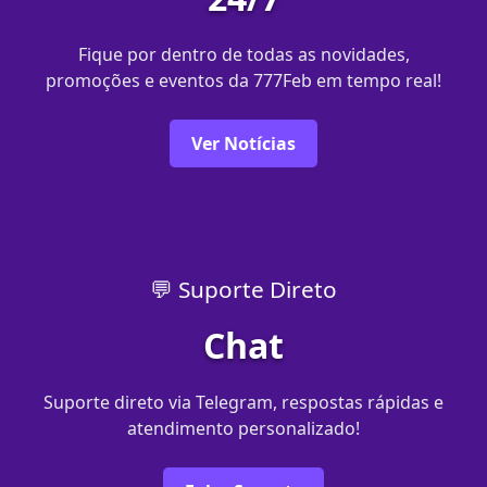
Fique por dentro de todas as novidades,
promoções e eventos da 777Feb em tempo real!
Ver Notícias
💬 Suporte Direto
Chat
Suporte direto via Telegram, respostas rápidas e
atendimento personalizado!