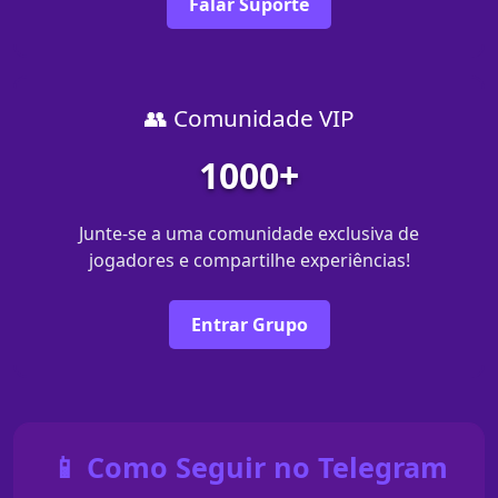
Falar Suporte
👥 Comunidade VIP
1000+
Junte-se a uma comunidade exclusiva de
jogadores e compartilhe experiências!
Entrar Grupo
📱 Como Seguir no Telegram