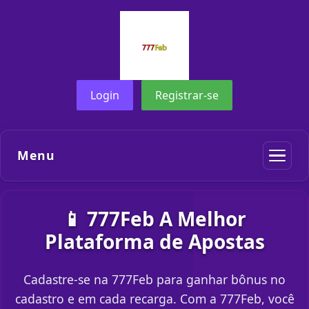
Login
Registrar-se
Menu
📱 777Feb A Melhor
Plataforma de Apostas
Cadastre-se na 777Feb para ganhar bônus no
cadastro e em cada recarga. Com a 777Feb, você