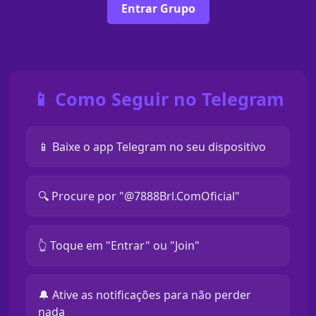
Entrar Grupo
📱 Como Seguir no Telegram
📱 Baixe o app Telegram no seu dispositivo
🔍 Procure por "@7888Brl.ComOficial"
👆 Toque em "Entrar" ou "Join"
🔔 Ative as notificações para não perder
nada