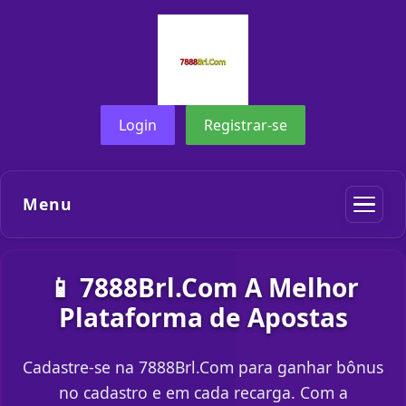
Login
Registrar-se
Menu
📱 7888Brl.Com A Melhor
Plataforma de Apostas
Cadastre-se na 7888Brl.Com para ganhar bônus
no cadastro e em cada recarga. Com a