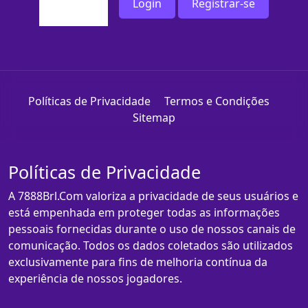
Login
Registrar-se
Políticas de Privacidade
Termos e Condições
Sitemap
Políticas de Privacidade
A 7888Brl.Com valoriza a privacidade de seus usuários e
está empenhada em proteger todas as informações
pessoais fornecidas durante o uso de nossos canais de
comunicação. Todos os dados coletados são utilizados
exclusivamente para fins de melhoria contínua da
experiência de nossos jogadores.