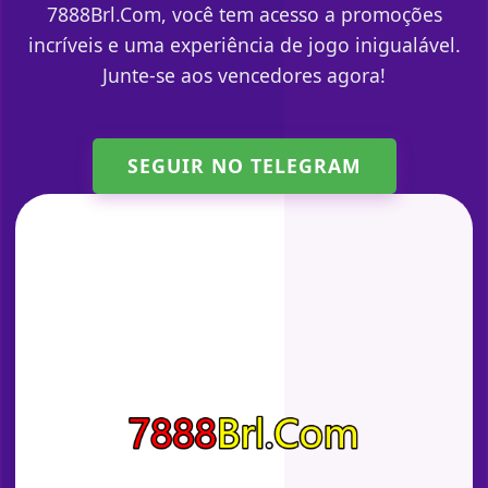
7888Brl.Com, você tem acesso a promoções
incríveis e uma experiência de jogo inigualável.
Junte-se aos vencedores agora!
SEGUIR NO TELEGRAM