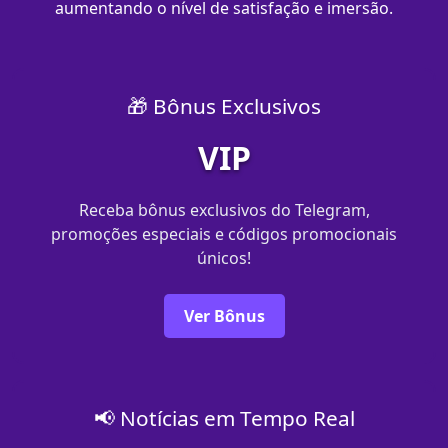
aumentando o nível de satisfação e imersão.
🎁 Bônus Exclusivos
VIP
Receba bônus exclusivos do Telegram,
promoções especiais e códigos promocionais
únicos!
Ver Bônus
📢 Notícias em Tempo Real