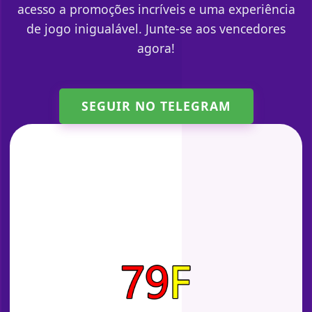
acesso a promoções incríveis e uma experiência
de jogo inigualável. Junte-se aos vencedores
agora!
SEGUIR NO TELEGRAM