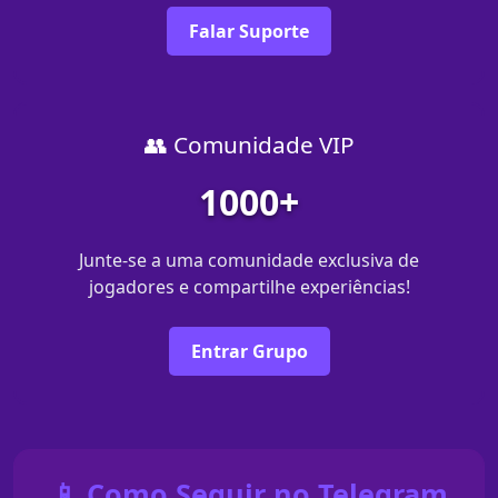
Falar Suporte
👥 Comunidade VIP
1000+
Junte-se a uma comunidade exclusiva de
jogadores e compartilhe experiências!
Entrar Grupo
📱 Como Seguir no Telegram