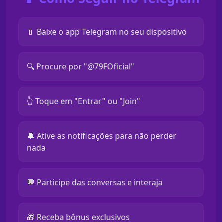
📱 Baixe o app Telegram no seu dispositivo
🔍 Procure por "@79FOficial"
👆 Toque em "Entrar" ou "Join"
🔔 Ative as notificações para não perder
nada
💬 Participe das conversas e interaja
🎁 Receba bônus exclusivos